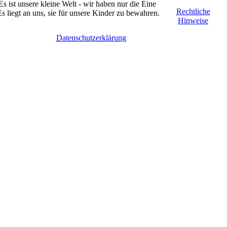
Es ist unsere kleine Welt - wir haben nur die Eine
Rechtliche
Es liegt an uns, sie für unsere Kinder zu bewahren.
Hinweise
Datenschutzerklärung