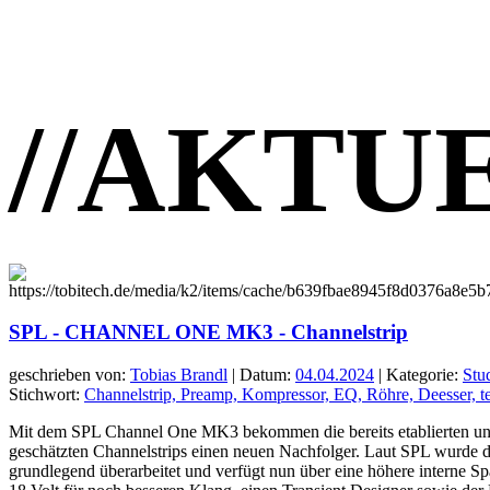
//
AKTU
SPL - CHANNEL ONE MK3 - Channelstrip
geschrieben von:
Tobias Brandl
| Datum:
04.04.2024
| Kategorie:
Stu
Stichwort:
Channelstrip, Preamp, Kompressor, EQ, Röhre, Deesser, te
Mit dem SPL Channel One MK3 bekommen die bereits etablierten un
geschätzten Channelstrips einen neuen Nachfolger. Laut SPL wurde
grundlegend überarbeitet und verfügt nun über eine höhere interne 