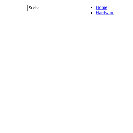
Home
Hardware