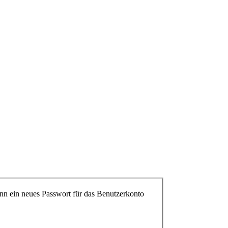
ann ein neues Passwort für das Benutzerkonto