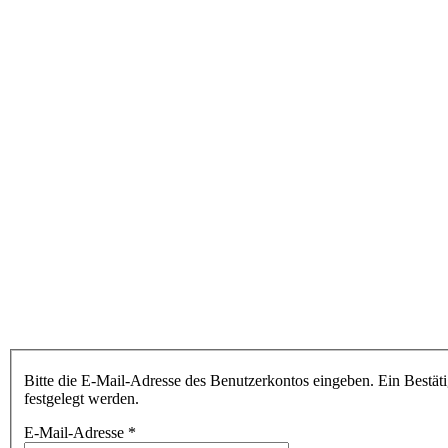
Bitte die E-Mail-Adresse des Benutzerkontos eingeben. Ein Bestät
festgelegt werden.
E-Mail-Adresse
*