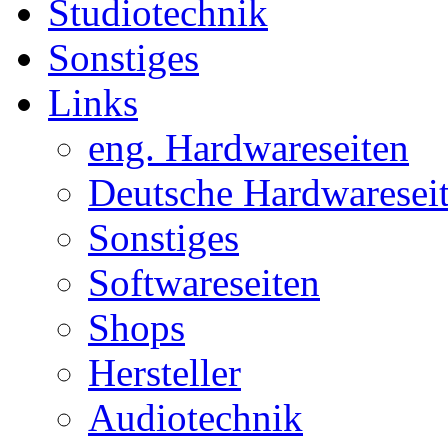
Studiotechnik
Sonstiges
Links
eng. Hardwareseiten
Deutsche Hardwaresei
Sonstiges
Softwareseiten
Shops
Hersteller
Audiotechnik