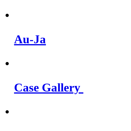
Au-Ja
Case Gallery