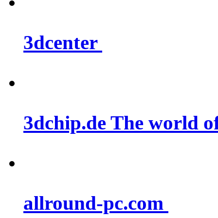
3dcenter
3dchip.de The world 
allround-pc.com