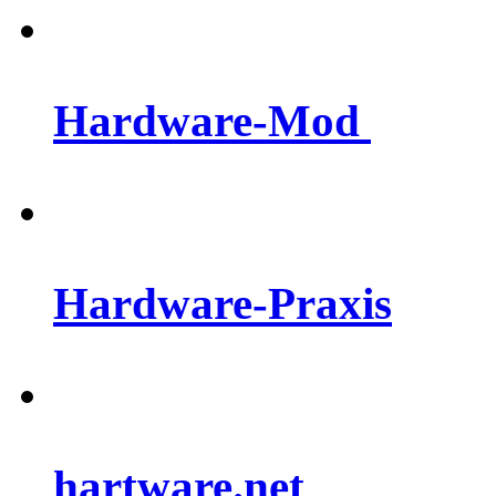
Hardware-Mod
Hardware-Praxis
hartware.net