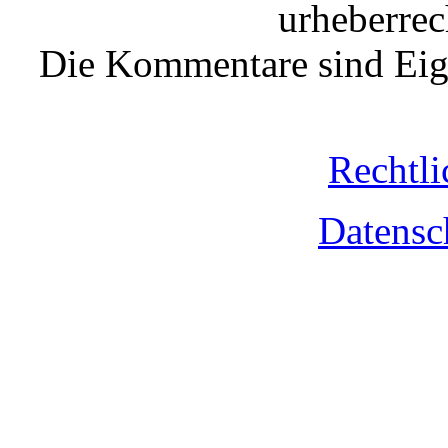
urheberrec
Die Kommentare sind Eige
Rechtli
Datensc