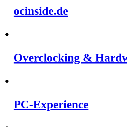
ocinside.de
Overclocking & Hard
PC-Experience