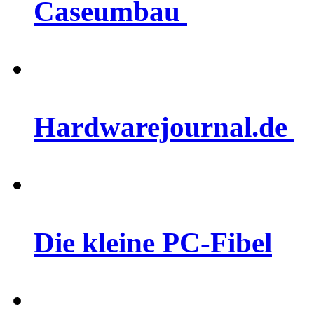
Caseumbau
Hardwarejournal.de
Die kleine PC-Fibel