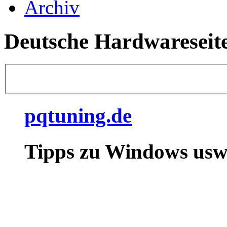
Archiv
Deutsche Hardwareseit
pqtuning.de
Tipps zu Windows usw