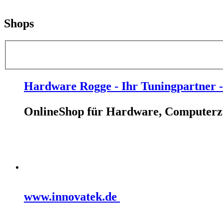
Shops
Hardware Rogge - Ihr Tuningpartner
OnlineShop für Hardware, Computerz
www.innovatek.de