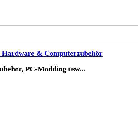
 - Hardware & Computerzubehör
ubehör, PC-Modding usw...