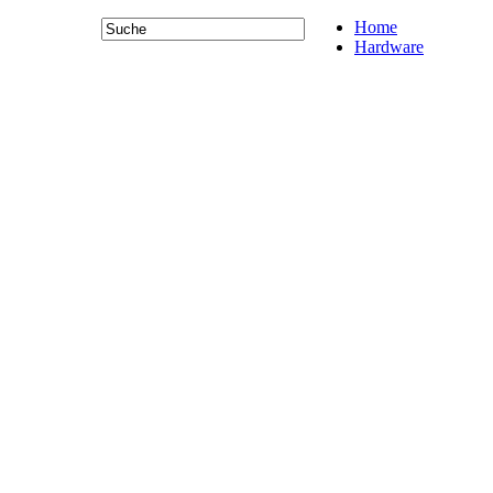
Home
Hardware