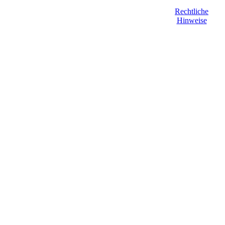
Rechtliche
Hinweise