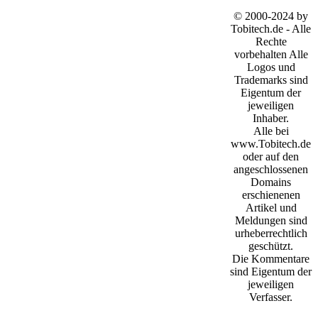
© 2000-2024 by
Tobitech.de - Alle
Rechte
vorbehalten Alle
Logos und
Trademarks sind
Eigentum der
jeweiligen
Inhaber.
Alle bei
www.Tobitech.de
oder auf den
angeschlossenen
Domains
erschienenen
Artikel und
Meldungen sind
urheberrechtlich
geschützt.
Die Kommentare
sind Eigentum der
jeweiligen
Verfasser.