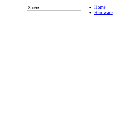
Home
Hardware