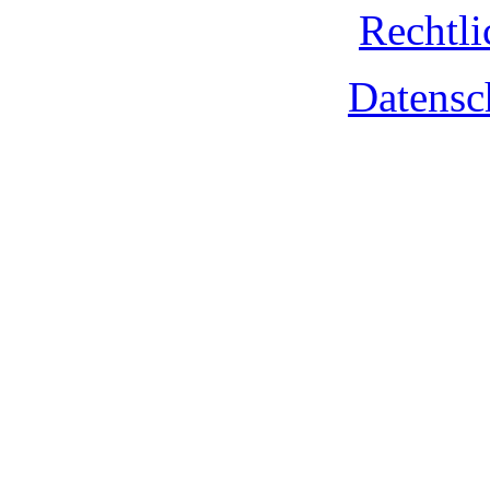
Rechtli
Datensc