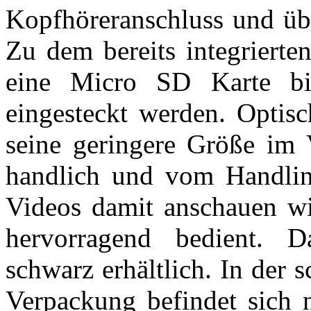
Kopfhöreranschluss und übe
Zu dem bereits integrierte
eine Micro SD Karte b
eingesteckt werden. Optis
seine geringere Größe im 
handlich und vom Handlin
Videos damit anschauen wil
hervorragend bedient. D
schwarz erhältlich. In der
Verpackung befindet sich 