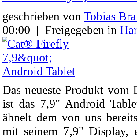
geschrieben von
Tobias Bra
00:00
|
Freigegeben in
Ha
Das neueste Produkt vom 
ist das 7,9" Android Tabl
ähnelt dem von uns bereit
mit seinem 7,9" Display,