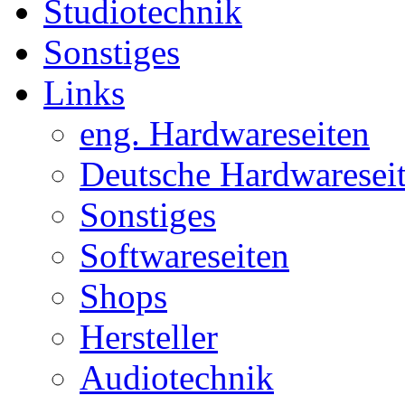
Studiotechnik
Sonstiges
Links
eng. Hardwareseiten
Deutsche Hardwaresei
Sonstiges
Softwareseiten
Shops
Hersteller
Audiotechnik