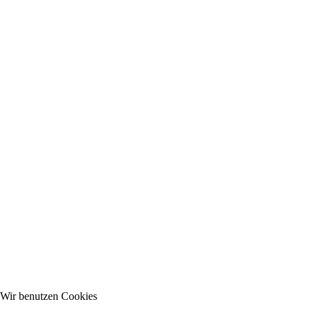
Wir benutzen Cookies