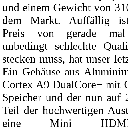
und einem Gewicht von 310g
dem Markt. Auffällig is
Preis von gerade mal
unbedingt schlechte Quali
stecken muss, hat unser let
Ein Gehäuse aus Aluminiu
Cortex A9 DualCore+ mit 
Speicher und der nun auf 
Teil der hochwertigen Aust
eine Mini HDMI 