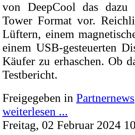
von DeepCool das dazu 
Tower Format vor. Reichli
Lüftern, einem magnetisch
einem USB-gesteuerten Dis
Käufer zu erhaschen. Ob da
Testbericht.
Freigegeben in
Partnernews
weiterlesen ...
Freitag, 02 Februar 2024 1