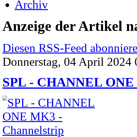
Archiv
Anzeige der Artikel n
Diesen RSS-Feed abonnier
Donnerstag, 04 April 2024 
SPL - CHANNEL ONE M