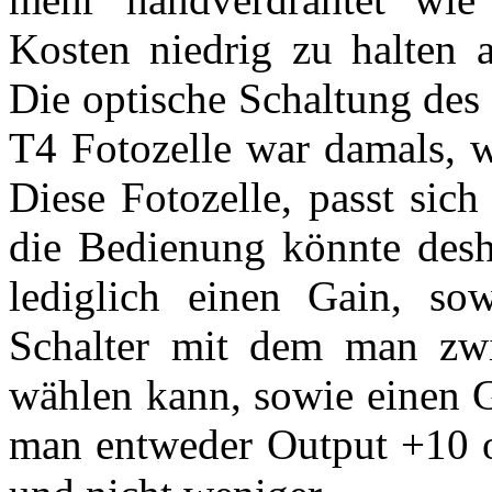
Kosten niedrig zu halten a
Die optische Schaltung des
T4 Fotozelle war damals, w
Diese Fotozelle, passt sic
die Bedienung könnte desha
lediglich einen Gain, so
Schalter mit dem man zw
wählen kann, sowie einen G
man entweder Output +10 o