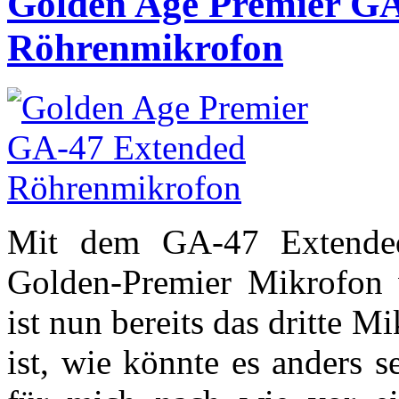
Golden Age Premier G
Röhrenmikrofon
Mit dem GA-47 Extended
Golden-Premier Mikrofon 
ist nun bereits das dritte
ist, wie könnte es anders 