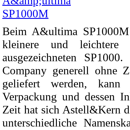
Beim A&ultima SP1000M h
kleinere und leichtere 
ausgezeichneten SP1000.
Company generell ohne Z
geliefert werden, kann
Verpackung und dessen Inha
Zeit hat sich Astell&Kern 
unterschiedliche Namenska