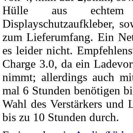
Hülle aus echtem
Displayschutzaufkleber, s
zum Lieferumfang. Ein Net
es leider nicht. Empfehlen
Charge 3.0, da ein Ladevor
nimmt; allerdings auch mi
mal 6 Stunden benötigen bis
Wahl des Verstärkers und L
bis zu 10 Stunden durch.