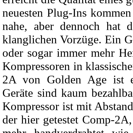
neuesten Plug-Ins kommen 
nahe, aber dennoch hat 
klanglichen Vorzüge. Ein G
oder sogar immer mehr Her
Kompressoren in klassische
2A von Golden Age ist ei
Geräte sind kaum bezahlbar
Kompressor ist mit Abstan
der hier getestet Comp-2A
mehr handverdrahtet wie