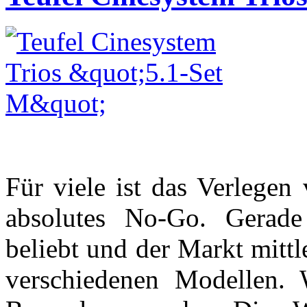
Für viele ist das Verlege
absolutes No-Go. Gerade
beliebt und der Markt mittl
verschiedenen Modellen. 