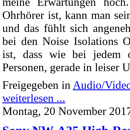
meine Erwartungen hoch.
Ohrhörer ist, kann man se
und das fühlt sich angene
bei den Noise Isolations O
ist, dass wie bei jedem 
Personen, gerade in leiser
Freigegeben in
Audio/Vide
weiterlesen ...
Montag, 20 November 2017