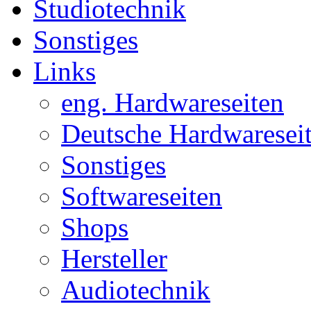
Studiotechnik
Sonstiges
Links
eng. Hardwareseiten
Deutsche Hardwaresei
Sonstiges
Softwareseiten
Shops
Hersteller
Audiotechnik