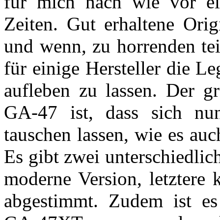
für mich nach wie vor ei
Zeiten. Gut erhaltene Orig
und wenn, zu horrenden tei
für einige Hersteller die 
aufleben zu lassen. Der g
GA-47 ist, dass sich n
tauschen lassen, wie es au
Es gibt zwei unterschiedlic
moderne Version, letztere 
abgestimmt. Zudem ist es