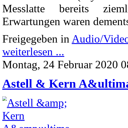
Messlatte bereits zie
Erwartungen waren dement
Freigegeben in
Audio/Vide
weiterlesen ...
Montag, 24 Februar 2020 0
Astell & Kern A&ulti