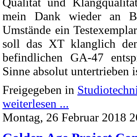
Qualität und Klangqualität
mein Dank wieder an B
Umstände ein Testexemplar
soll das XT klanglich de
befindlichen GA-47 entsp
Sinne absolut untertrieben i
Freigegeben in
Studiotechn
weiterlesen ...
Montag, 26 Februar 2018 2