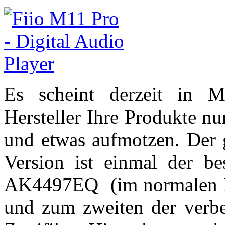
Es scheint derzeit in 
Hersteller Ihre Produkte n
und etwas aufmotzen. Der 
Version ist einmal der b
AK4497EQ (im normalen M
und zum zweiten der verb