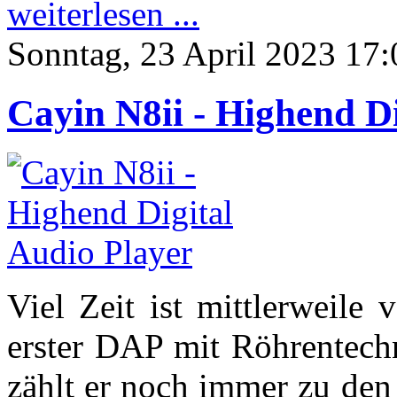
weiterlesen ...
Sonntag, 23 April 2023 17:
Cayin N8ii - Highend Di
Viel Zeit ist mittlerweile 
erster DAP mit Röhrentechn
zählt er noch immer zu den 