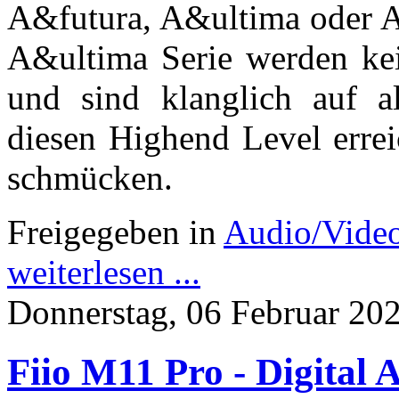
A&futura, A&ultima oder A
A&ultima Serie werden ke
und sind klanglich auf a
diesen Highend Level errei
schmücken.
Freigegeben in
Audio/Vide
weiterlesen ...
Donnerstag, 06 Februar 20
Fiio M11 Pro - Digital 